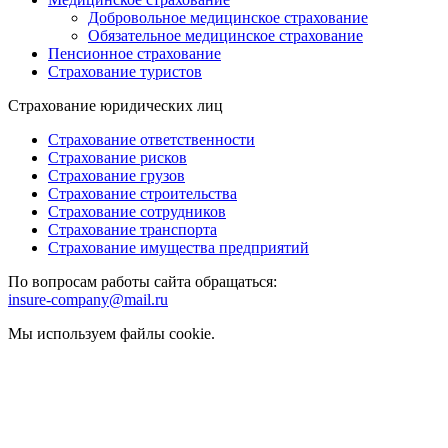
Добровольное медицинское страхование
Обязательное медицинское страхование
Пенсионное страхование
Страхование туристов
Страхование юридических лиц
Страхование ответственности
Страхование рисков
Страхование грузов
Страхование строительства
Страхование сотрудников
Страхование транспорта
Страхование имущества предприятий
По вопросам работы сайта обращаться:
insure-company@mail.ru
Мы используем файлы cookie.