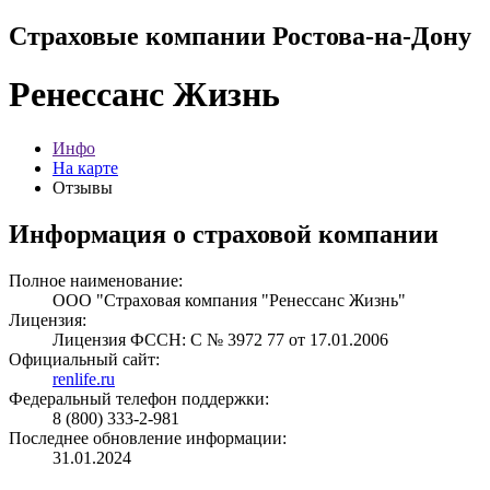
Страховые компании Ростова-на-Дону
Ренессанс Жизнь
Инфо
На карте
Отзывы
Информация о страховой компании
Полное наименование:
ООО "Страховая компания "Ренессанс Жизнь"
Лицензия:
Лицензия ФССН: С № 3972 77 от 17.01.2006
Официальный сайт:
renlife.ru
Федеральный телефон поддержки:
8 (800) 333-2-981
Последнее обновление информации:
31.01.2024