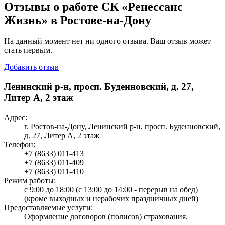
Отзывы о работе СК «Ренессанс
Жизнь» в Ростове-на-Дону
На данный момент нет ни одного отзыва. Ваш отзыв может
стать первым.
Добавить отзыв
Ленинский р-н, просп. Буденновский, д. 27,
Литер А, 2 этаж
Адрес:
г. Ростов-на-Дону, Ленинский р-н, просп. Буденновский,
д. 27, Литер А, 2 этаж
Телефон:
+7 (8633) 011-413
+7 (8633) 011-409
+7 (8633) 011-410
Режим работы:
с 9:00 до 18:00 (с 13:00 до 14:00 - перерыв на обед)
(кроме выходных и нерабочих праздничных дней)
Предоставляемые услуги:
Оформление договоров (полисов) страхования.