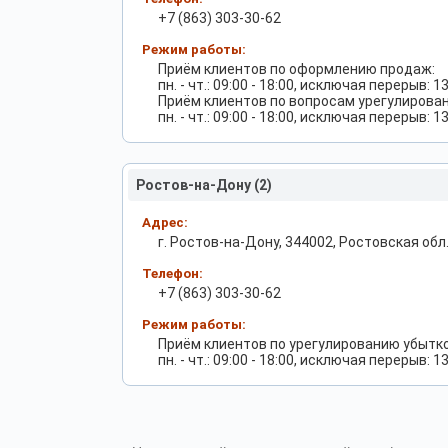
+7 (863) 303-30-62
Режим работы:
Приём клиентов по оформлению продаж:
пн. - чт.: 09:00 - 18:00, исключая перерыв: 13
Приём клиентов по вопросам урегулирован
пн. - чт.: 09:00 - 18:00, исключая перерыв: 13
Ростов-на-Дону (2)
Адрес:
г. Ростов-на-Дону, 344002, Ростовская обл.,
Телефон:
+7 (863) 303-30-62
Режим работы:
Приём клиентов по урегулированию убытк
пн. - чт.: 09:00 - 18:00, исключая перерыв: 13