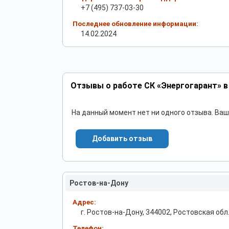
+7 (495) 737-03-30
Последнее обновление информации:
14.02.2024
Отзывы о работе СК «Энергогарант» в
На данный момент нет ни одного отзыва. Ва
Добавить отзыв
Ростов-на-Дону
Адрес:
г. Ростов-на-Дону, 344002, Ростовская обл.,
Телефон: