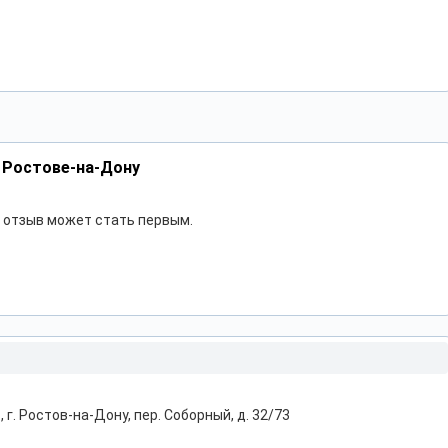
 Ростове-на-Дону
ш отзыв может стать первым.
 г. Ростов-на-Дону, пер. Соборный, д. 32/73