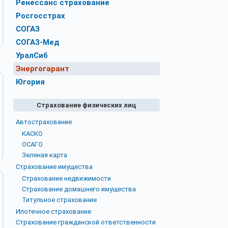
Ренессанс страхование
Росгосстрах
СОГАЗ
СОГАЗ-Мед
УралСиб
Энергогарант
Югория
Страхование физических лиц
Автострахование
КАСКО
ОСАГО
Зеленая карта
Страхование имущества
Страхование недвижимости
Страхование домашнего имущества
Титульное страхование
Ипотечное страхование
Страхование гражданской ответственности