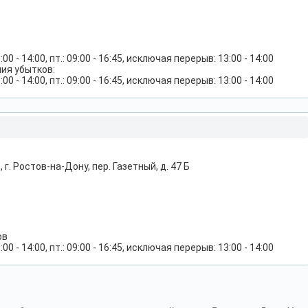
:00 - 14:00, пт.: 09:00 - 16:45, исключая перерыв: 13:00 - 14:00
ия убытков:
:00 - 14:00, пт.: 09:00 - 16:45, исключая перерыв: 13:00 - 14:00
 г. Ростов-на-Дону, пер. Газетный, д. 47 Б
ов
:00 - 14:00, пт.: 09:00 - 16:45, исключая перерыв: 13:00 - 14:00