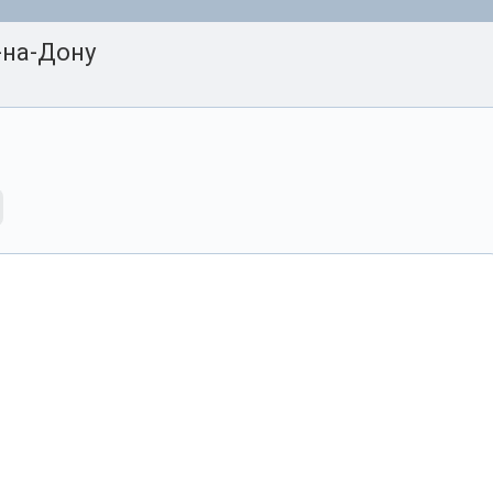
-на-Дону