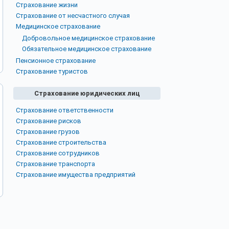
Страхование жизни
Страхование от несчастного случая
Медицинское страхование
Добровольное медицинское страхование
Обязательное медицинское страхование
Пенсионное страхование
Страхование туристов
Страхование юридических лиц
Страхование ответственности
Страхование рисков
Страхование грузов
Страхование строительства
Страхование сотрудников
Страхование транспорта
Страхование имущества предприятий