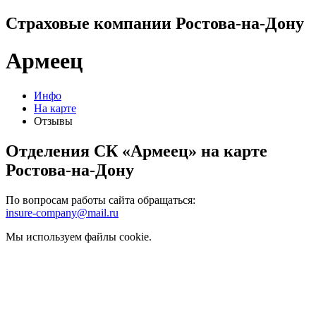
Страховые компании Ростова-на-Дону
Армеец
Инфо
На карте
Отзывы
Отделения СК «Армеец» на карте
Ростова-на-Дону
По вопросам работы сайта обращаться:
insure-company@mail.ru
Мы используем файлы cookie.