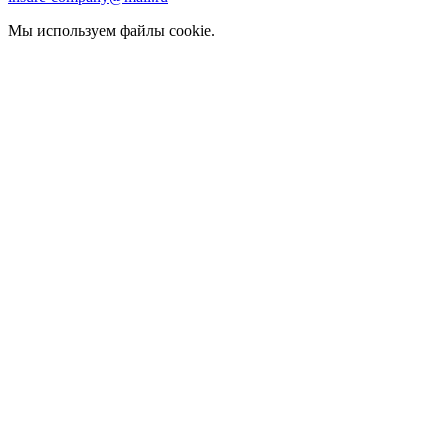
Мы используем файлы cookie.