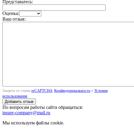
Представьтесь:
Оценка:
Ваш отзыв:
Защита от спама
reCAPTCHA
.
Конфиденциальность
и
Условия
использования
По вопросам работы сайта обращаться:
insure-company@mail.ru
Мы используем файлы cookie.