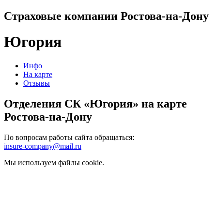
Страховые компании Ростова-на-Дону
Югория
Инфо
На карте
Отзывы
Отделения СК «Югория» на карте
Ростова-на-Дону
По вопросам работы сайта обращаться:
insure-company@mail.ru
Мы используем файлы cookie.